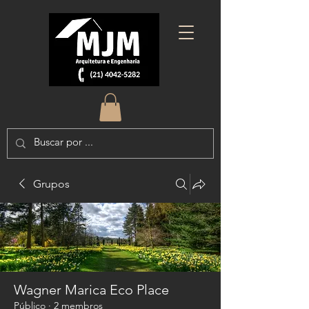
Grupos
Wagner Marica Eco Place
Público
·
2 membros