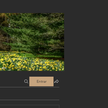
Entrar