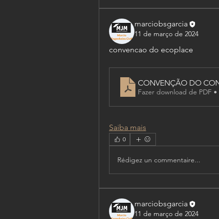
marciobsgarcia
11 de março de 2024
convencao do ecoplace
CONVENÇÃO DO COND
Fazer download de PDF •
Saiba mais
0
Rédigez un commentaire...
marciobsgarcia
11 de março de 2024