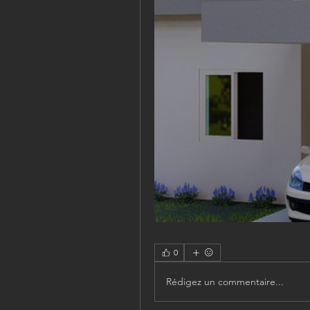
0
Rédigez un commentaire...