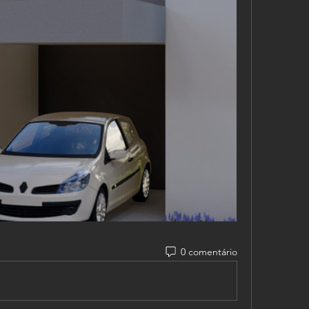
0 comentário