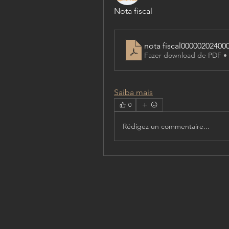
Nota fiscal
nota fiscal00000202400
Fazer download de PDF •
Saiba mais
0
Rédigez un commentaire...