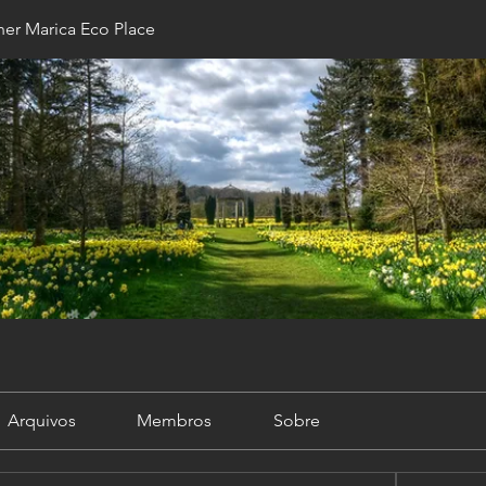
er Marica Eco Place
Arquivos
Membros
Sobre