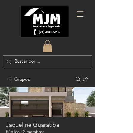
Grupos
Jaqueline Guaratiba
Público
·
2 membros