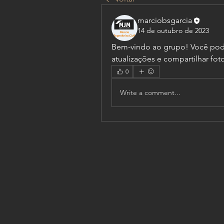
marciobsgarcia
14 de outubro de 2023
Bem-vindo ao grupo! Você pod
atualizações e compartilhar foto
0
Write a comment...