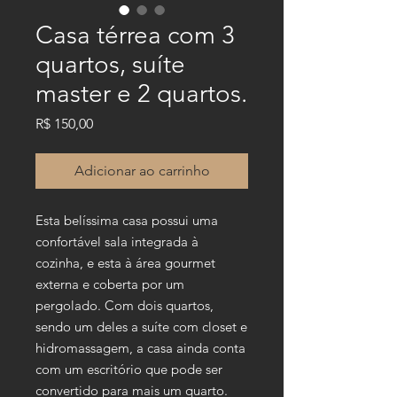
Casa térrea com 3
quartos, suíte
master e 2 quartos.
Preço
R$ 150,00
Adicionar ao carrinho
Esta belíssima casa possui uma
confortável sala integrada à
cozinha, e esta à área gourmet
externa e coberta por um
pergolado. Com dois quartos,
sendo um deles a suíte com closet e
hidromassagem, a casa ainda conta
com um escritório que pode ser
convertido para mais um quarto.