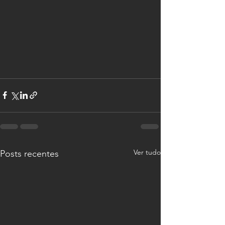
Ver tudo
Posts recentes