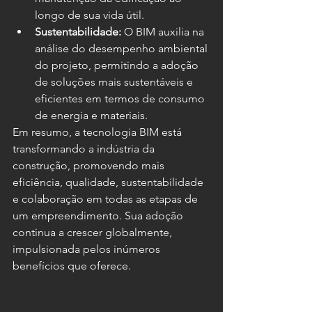
longo de sua vida útil.
Sustentabilidade:
 O BIM auxilia na 
análise do desempenho ambiental 
do projeto, permitindo a adoção 
de soluções mais sustentáveis e 
eficientes em termos de consumo 
de energia e materiais.
Em resumo, a tecnologia BIM está 
transformando a indústria da 
construção, promovendo mais 
eficiência, qualidade, sustentabilidade 
e colaboração em todas as etapas de 
um empreendimento. Sua adoção 
continua a crescer globalmente, 
impulsionada pelos inúmeros 
benefícios que oferece.