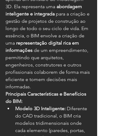
3D. Ela representa uma 
abordagem 
inteligente e integrada
 para a criação e 
gestão de projetos de construção ao 
longo de todo o seu ciclo de vida. Em 
essência, o BIM envolve a criação de 
uma 
representação digital rica em 
informações
 de um empreendimento, 
permitindo que arquitetos, 
engenheiros, construtores e outros 
profissionais colaborem de forma mais 
eficiente e tomem decisões mais 
informadas.
Principais Características e Benefícios 
do BIM:
Modelo 3D Inteligente:
 Diferente 
do CAD tradicional, o BIM cria 
modelos tridimensionais onde 
cada elemento (paredes, portas, 