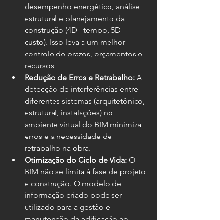
desempenho energético, análise 
estrutural e planejamento da 
construção (4D - tempo, 5D - 
custo). Isso leva a um melhor 
controle de prazos, orçamentos e 
recursos.
Redução de Erros e Retrabalho:
 A 
detecção de interferências entre 
diferentes sistemas (arquitetônico, 
estrutural, instalações) no 
ambiente virtual do BIM minimiza 
erros e a necessidade de 
retrabalho na obra.
Otimização do Ciclo de Vida:
 O 
BIM não se limita à fase de projeto 
e construção. O modelo de 
informação criado pode ser 
utilizado para a gestão e 
manutenção da edificação ao 