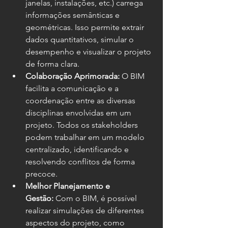
janelas, instalações, etc.) carrega 
informações semânticas e 
geométricas. Isso permite extrair 
dados quantitativos, simular o 
desempenho e visualizar o projeto 
de forma clara.
Colaboração Aprimorada:
 O BIM 
facilita a comunicação e a 
coordenação entre as diversas 
disciplinas envolvidas em um 
projeto. Todos os stakeholders 
podem trabalhar em um modelo 
centralizado, identificando e 
resolvendo conflitos de forma 
precoce.
Melhor Planejamento e 
Gestão:
 Com o BIM, é possível 
realizar simulações de diferentes 
aspectos do projeto, como 