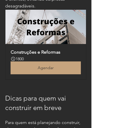
desagradáveis.
Construções e Reformas
1800
Agendar
Dicas para quem vai 
construir em breve
Para quem está planejando construir, 