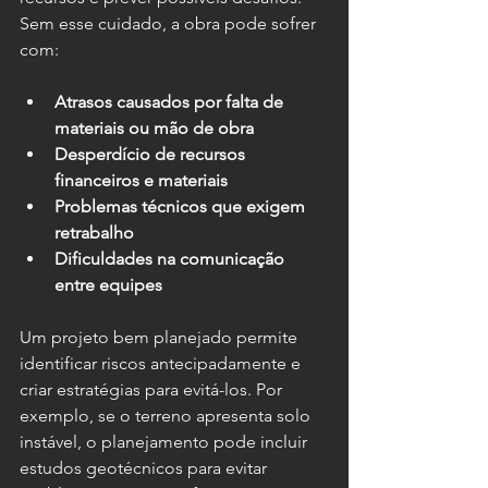
Sem esse cuidado, a obra pode sofrer 
com:
Atrasos causados por falta de 
materiais ou mão de obra
Desperdício de recursos 
financeiros e materiais
Problemas técnicos que exigem 
retrabalho
Dificuldades na comunicação 
entre equipes
Um projeto bem planejado permite 
identificar riscos antecipadamente e 
criar estratégias para evitá-los. Por 
exemplo, se o terreno apresenta solo 
instável, o planejamento pode incluir 
estudos geotécnicos para evitar 