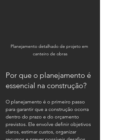
Planejamento detalhado de projeto em 
canteiro de obras
Por que o planejamento é 
essencial na construção?
O planejamento é o primeiro passo 
para garantir que a construção ocorra 
dentro do prazo e do orçamento 
previstos. Ele envolve definir objetivos 
claros, estimar custos, organizar 
recursos e prever possíveis desafios. 