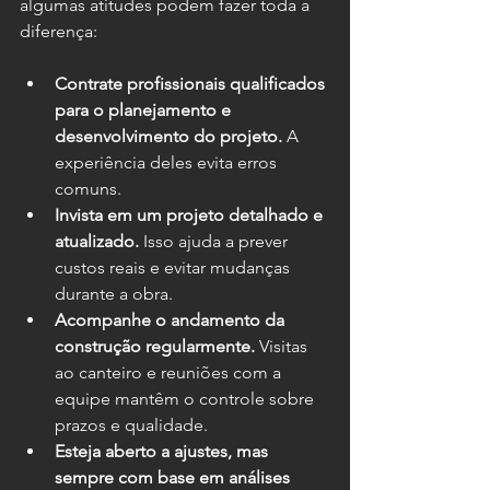
algumas atitudes podem fazer toda a 
diferença:
Contrate profissionais qualificados 
para o planejamento e 
desenvolvimento do projeto.
 A 
experiência deles evita erros 
comuns.
Invista em um projeto detalhado e 
atualizado.
 Isso ajuda a prever 
custos reais e evitar mudanças 
durante a obra.
Acompanhe o andamento da 
construção regularmente.
 Visitas 
ao canteiro e reuniões com a 
equipe mantêm o controle sobre 
prazos e qualidade.
Esteja aberto a ajustes, mas 
sempre com base em análises 