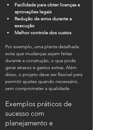
Facilidade para obter licenças e 
aprovações legais
Redução de erros durante a 
execução
Melhor controle dos custos
Por exemplo, uma planta detalhada 
evita que mudanças sejam feitas 
durante a construção, o que pode 
gerar atrasos e gastos extras. Além 
disso, o projeto deve ser flexível para 
permitir ajustes quando necessário, 
sem comprometer a qualidade.
Exemplos práticos de 
sucesso com 
planejamento e 