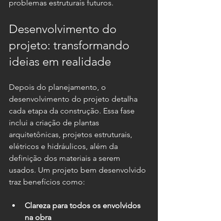
problemas estruturais futuros.
Desenvolvimento do 
projeto: transformando 
ideias em realidade
Depois do planejamento, o 
desenvolvimento do projeto detalha 
cada etapa da construção. Essa fase 
inclui a criação de plantas 
arquitetônicas, projetos estruturais, 
elétricos e hidráulicos, além da 
definição dos materiais a serem 
usados. Um projeto bem desenvolvido 
traz benefícios como:
Clareza para todos os envolvidos 
na obra