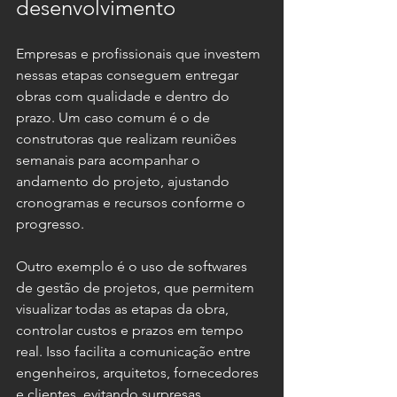
desenvolvimento
Empresas e profissionais que investem 
nessas etapas conseguem entregar 
obras com qualidade e dentro do 
prazo. Um caso comum é o de 
construtoras que realizam reuniões 
semanais para acompanhar o 
andamento do projeto, ajustando 
cronogramas e recursos conforme o 
progresso.
Outro exemplo é o uso de softwares 
de gestão de projetos, que permitem 
visualizar todas as etapas da obra, 
controlar custos e prazos em tempo 
real. Isso facilita a comunicação entre 
engenheiros, arquitetos, fornecedores 
e clientes, evitando surpresas 