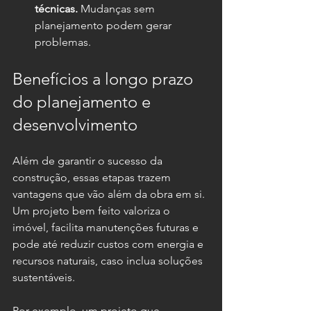
técnicas.
 Mudanças sem 
planejamento podem gerar 
problemas.
Benefícios a longo prazo 
do planejamento e 
desenvolvimento
Além de garantir o sucesso da 
construção, essas etapas trazem 
vantagens que vão além da obra em si. 
Um projeto bem feito valoriza o 
imóvel, facilita manutenções futuras e 
pode até reduzir custos com energia e 
recursos naturais, caso inclua soluções 
sustentáveis.
Por exemplo, um projeto que 