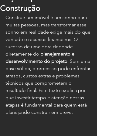
Construção
Construir um imóvel é um sonho para 
muitas pessoas, mas transformar esse 
sonho em realidade exige mais do que 
vontade e recursos financeiros. O 
sucesso de uma obra depende 
diretamente do 
planejamento e 
desenvolvimento do projeto
. Sem uma 
base sólida, o processo pode enfrentar 
atrasos, custos extras e problemas 
técnicos que comprometem o 
resultado final. Este texto explica por 
que investir tempo e atenção nessas 
etapas é fundamental para quem está 
planejando construir em breve.