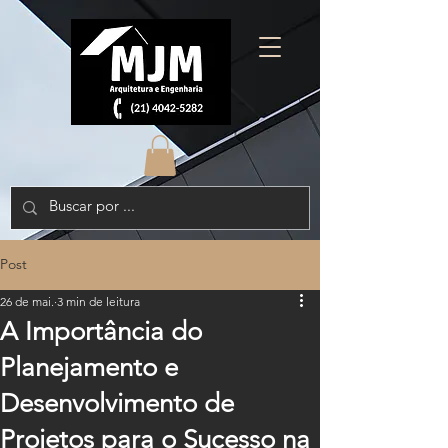
Post
26 de mai.
3 min de leitura
A Importância do
Planejamento e
Desenvolvimento de
Projetos para o Sucesso na