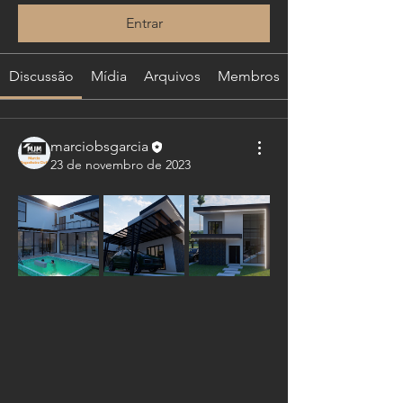
Entrar
Discussão
Mídia
Arquivos
Membros
marciobsgarcia
23 de novembro de 2023