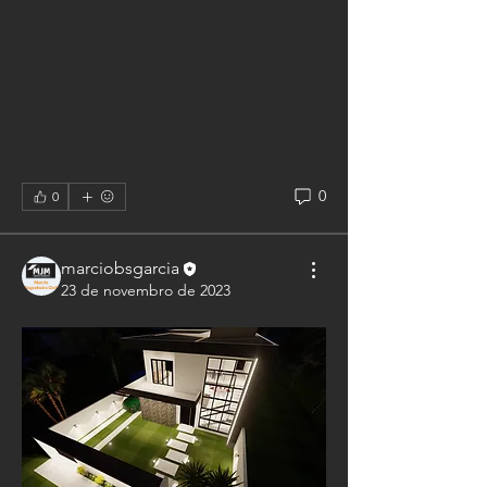
0
0
marciobsgarcia
23 de novembro de 2023