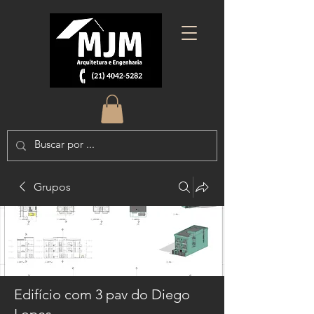
Grupos
Edifício com 3 pav do Diego
Lopes